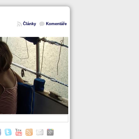
Články
Komentáře