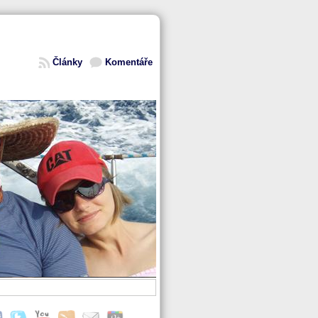
Články
Komentáře