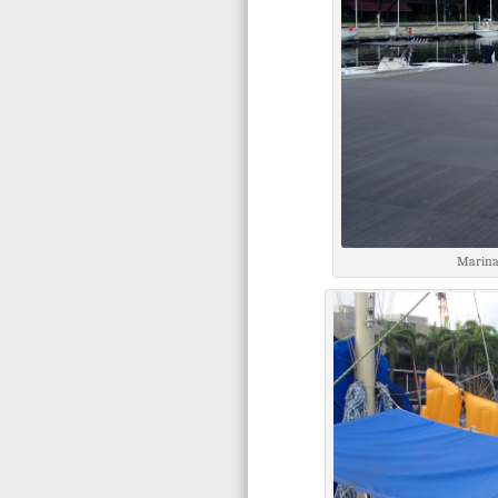
Marina 