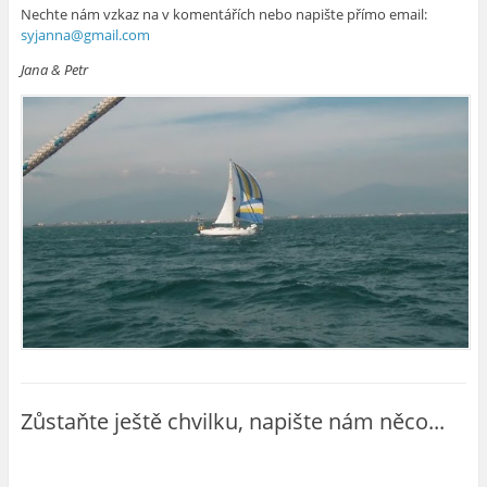
Nechte nám vzkaz na v komentářích nebo napište přímo email:
syjanna@gmail.com
Jana & Petr
Zůstaňte ještě chvilku, napište nám něco...