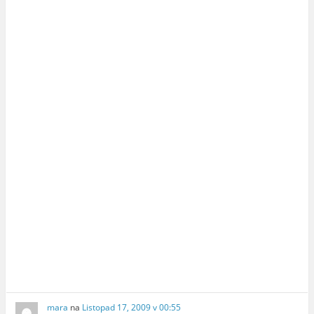
mara
na
Listopad 17, 2009 v 00:55