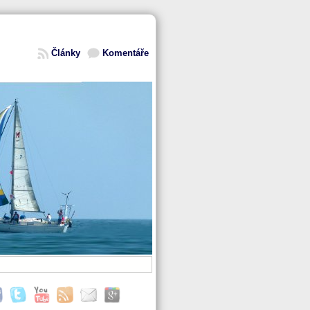
Články
Komentáře