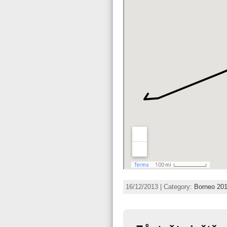
16/12/2013 | Category:
Borneo 20