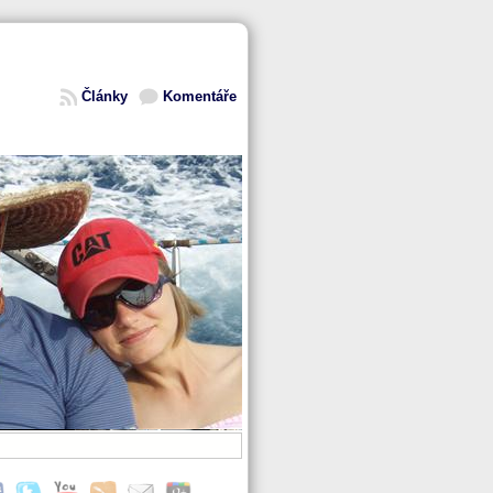
Články
Komentáře