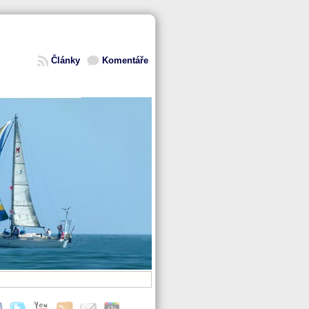
Články
Komentáře