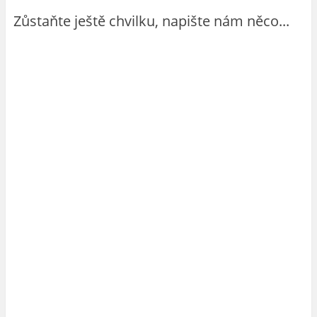
Zůstaňte ještě chvilku, napište nám něco...