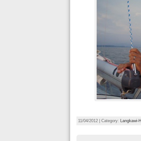
11/04/2012 | Category:
Langkawi-