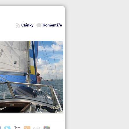
Články
Komentáře