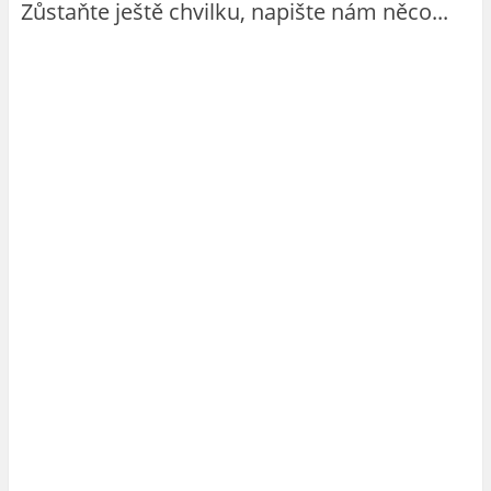
Zůstaňte ještě chvilku, napište nám něco...