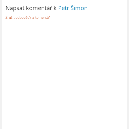
Napsat komentář k
Petr Šimon
Zrušit odpověď na komentář