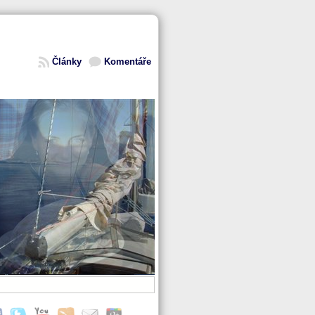
Články
Komentáře