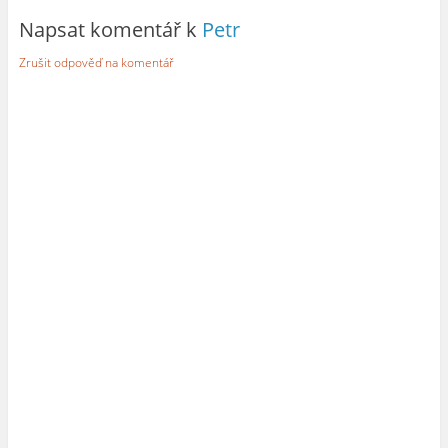
Napsat komentář k
Petr
Zrušit odpověď na komentář