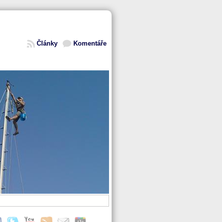
Články
Komentáře